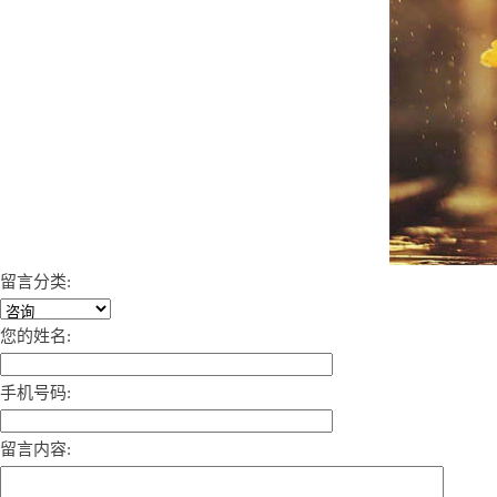
留言分类:
您的姓名:
手机号码:
留言内容: