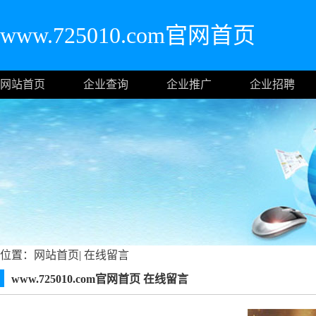
www.725010.com官网首页
网站首页
企业查询
企业推广
企业招聘
位置：
网站首页
|
在线留言
www.725010.com官网首页 在线留言