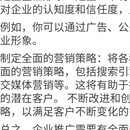
对企业的认知度和信任度，
例如，你可以通过广告、公
业形象。
制定全面的营销策略：将各
面的营销策略，包括搜索引
交媒体营销等。这将有助于
的潜在客户。 不断改进和
略，以满足客户不断变化的
总之，企业推广需要有全面