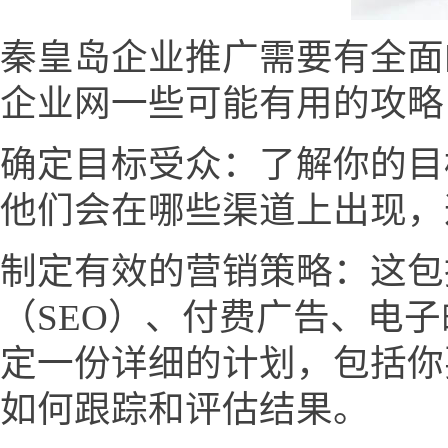
秦皇岛企业推广需要有全面
企业网一些可能有用的攻略
确定目标受众：了解你的目
他们会在哪些渠道上出现，
制定有效的营销策略：这包
（SEO）、付费广告、电
定一份详细的计划，包括你
如何跟踪和评估结果。