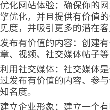
优化网站体验：确保你的网
擎优化，并且提供有价值的
见度，并吸引更多的潜在客
发布有价值的内容：创建有
章、视频、社交媒体帖子等
利用社交媒体：社交媒体是
过发布有价值的内容、参与
知名度。
建立企业形象：建立一个有