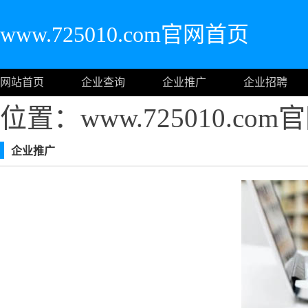
www.725010.com官网首页
网站首页
企业查询
企业推广
企业招聘
位置：www.725010.co
企业推广