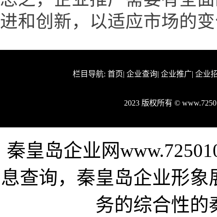
进和创新，以适应市场的变
栏目导航:
首页
|
企业查询
|
企业推广
|
企业
2023 版权所有 © www.72
秦皇岛企业网www.7250
息查询，秦皇岛企业形象
务的综合性的