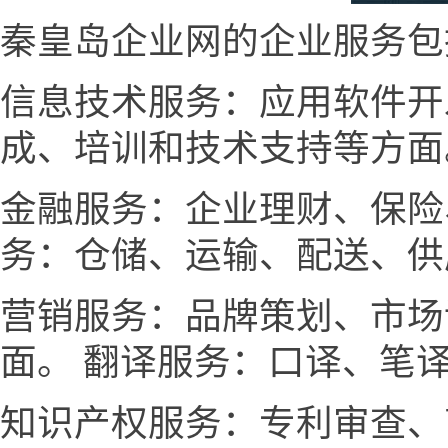
秦皇岛企业网的企业服务包
信息技术服务：应用软件开
成、培训和技术支持等方面
金融服务：企业理财、保险
务：仓储、运输、配送、供
营销服务：品牌策划、市场
面。 翻译服务：口译、笔
知识产权服务：专利审查、