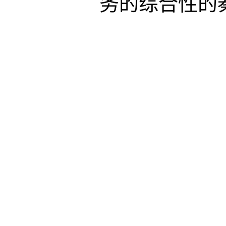
务的综合性的