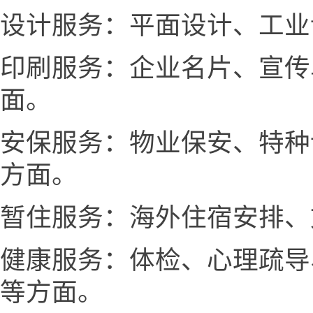
设计服务：平面设计、工业
印刷服务：企业名片、宣传
面。
安保服务：物业保安、特种
方面。
暂住服务：海外住宿安排、
健康服务：体检、心理疏导
等方面。