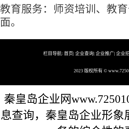
教育服务：师资培训、教育
面。
栏目导航:
首页
|
企业查询
|
企业推广
|
企业
2023 版权所有 © www.72
秦皇岛企业网www.7250
息查询，秦皇岛企业形象