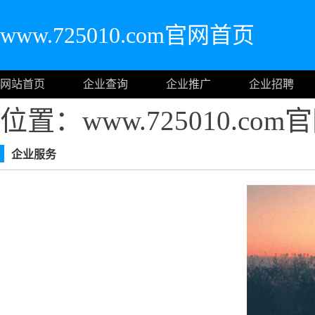
www.725010.com官网首页
网站首页
企业查询
企业推广
企业招聘
位置：www.725010.co
企业服务