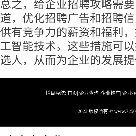
总之，给企业招聘攻略需要
道，优化招聘广告和招聘信
供有竞争力的薪资和福利，
工智能技术。这些措施可以
选人，从而为企业的发展提
栏目导航:
首页
|
企业查询
|
企业推广
|
企业
2023 版权所有 © www.72