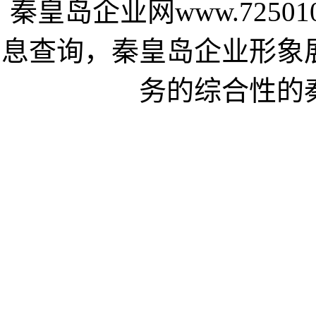
秦皇岛企业网www.7250
息查询，秦皇岛企业形象
务的综合性的