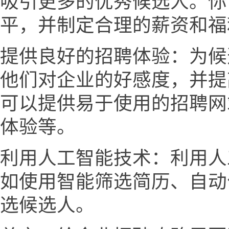
吸引更多的优秀候选人。你
平，并制定合理的薪资和福
提供良好的招聘体验：为候
他们对企业的好感度，并提
可以提供易于使用的招聘网
体验等。
利用人工智能技术：利用人
如使用智能筛选简历、自动
选候选人。